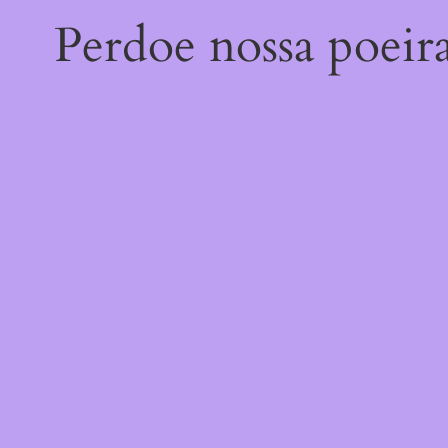
Perdoe nossa poeir