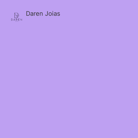
Daren Joias