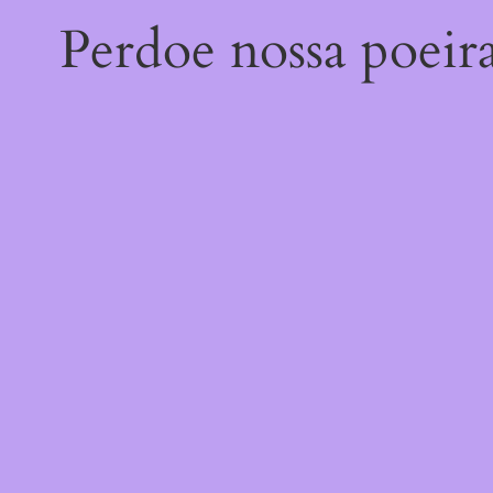
Perdoe nossa poeir