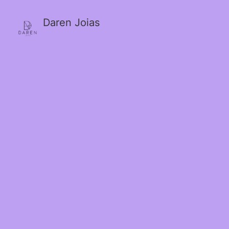
Daren Joias